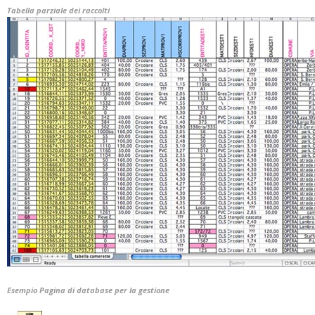
Tabella parziale dei raccolti
Esempio Pagina di database per la gestione