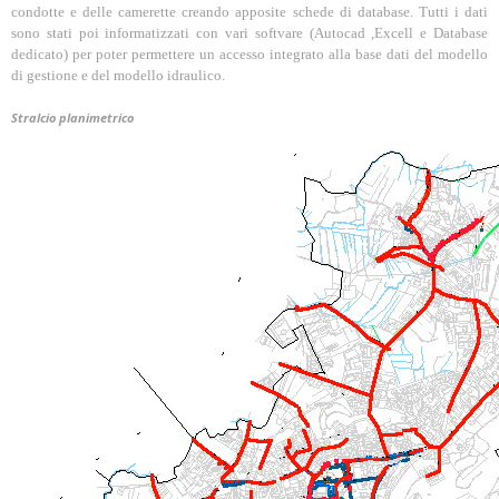
condotte e delle camerette creando apposite schede di database. Tutti i dati
sono stati poi informatizzati con vari softvare (Autocad ,Excell e Database
dedicato) per poter permettere un accesso integrato alla base dati del modello
di gestione e del modello idraulico.
Stralcio planimetrico