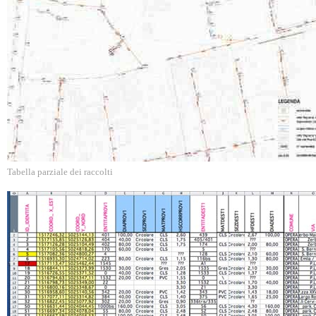
Tabella parziale dei raccolti